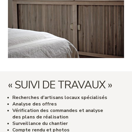
« SUIVI DE TRAVAUX »
Recherches d’artisans locaux spécialisés
Analyse des offres
Vérification des commandes et analyse
des plans de réalisation
Surveillance du chantier
Compte rendu et photos