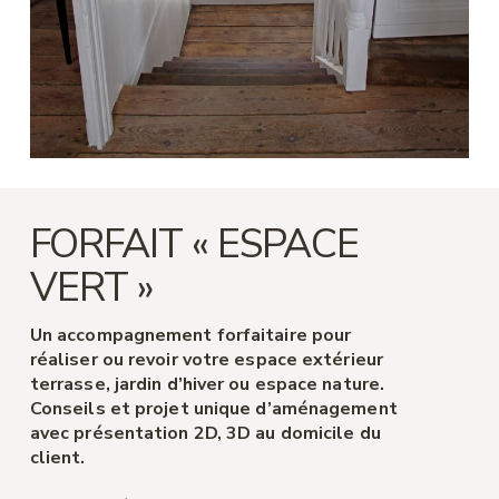
FORFAIT « ESPACE
VERT »
Un accompagnement forfaitaire pour
réaliser ou revoir votre espace extérieur
terrasse, jardin d’hiver ou espace nature.
Conseils et projet unique d’aménagement
avec présentation 2D, 3D au domicile du
client.