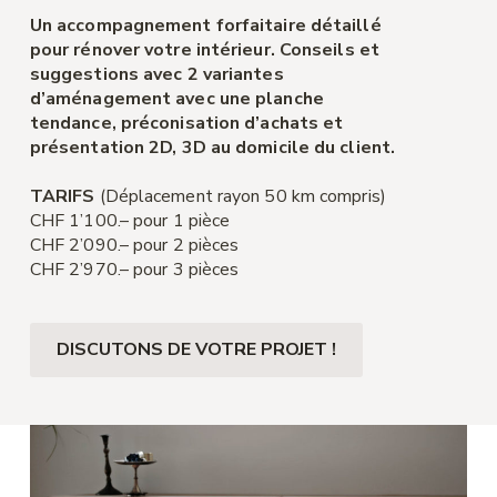
Un accompagnement forfaitaire détaillé
pour rénover votre intérieur. Conseils et
suggestions avec 2 variantes
d’aménagement avec une planche
tendance, préconisation d’achats et
présentation 2D, 3D au domicile du client.
TARIFS
(Déplacement rayon 50 km compris)
CHF 1’100.– pour 1 pièce
CHF 2’090.– pour 2 pièces
CHF 2’970.– pour 3 pièces
DISCUTONS DE VOTRE PROJET !​