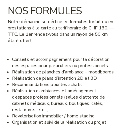
NOS FORMULES
Notre démarche se décline en formules forfait ou en
prestations à la carte au tarif horaire de CHF 130. —
TTC. Le 1er rendez-vous dans un rayon de 50 km
étant offert.
Conseils et accompagnement pour la décoration
des espaces pour particuliers ou professionnels
Réalisation de planches d’ambiance – moodboards
Réalisation de plans d’intention 2D et 3D
Recommandations pour les achats
Réalisation d’ambiances et aménagement
d’espaces professionnels (salles d’attente de
cabinets médicaux, bureaux, boutiques, cafés,
restaurants, etc…)
Revalorisation immobilier / home staging
Organisation et suivi de la réalisation du projet