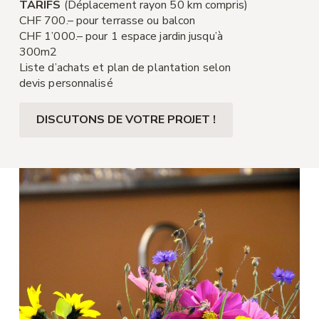
TARIFS
(Déplacement rayon 50 km compris)
CHF 700.– pour terrasse ou balcon
CHF 1’000.– pour 1 espace jardin jusqu’à
300m2
Liste d’achats et plan de plantation selon
devis personnalisé
DISCUTONS DE VOTRE PROJET !​