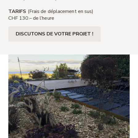
TARIFS
(Frais de déplacement en sus)
CHF 130.– de l’heure
DISCUTONS DE VOTRE PROJET !​