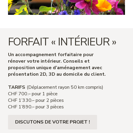
FORFAIT « INTÉRIEUR »
Un accompagnement forfaitaire pour
rénover votre intérieur. Conseils et
proposition unique d’aménagement avec
présentation 2D, 3D au domicile du client.
TARIFS
(Déplacement rayon 50 km compris)
CHF 700.– pour 1 pièce
CHF 1’330.– pour 2 pièces
CHF 1’890.– pour 3 pièces
DISCUTONS DE VOTRE PROJET !​